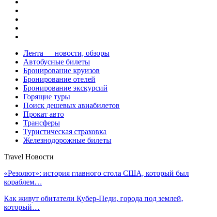
Лента — новости, обзоры
Автобусные билеты
Бронирование круизов
Бронирование отелей
Бронирование экскурсий
Горящие туры
Поиск дешевых авиабилетов
Прокат авто
Трансферы
Туристическая страховка
Железнодорожные билеты
Travel Новости
«Резолют»: история главного стола США, который был
кораблем…
Как живут обитатели Кубер-Педи, города под землей,
который…