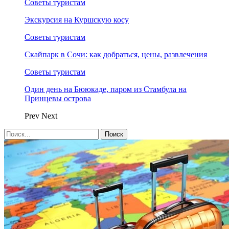
Советы туристам
Экскурсия на Куршскую косу
Советы туристам
Скайпарк в Сочи: как добраться, цены, развлечения
Советы туристам
Один день на Бююкаде, паром из Стамбула на
Принцевы острова
Prev
Next