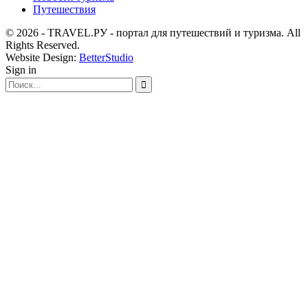
Путешествия
© 2026 - TRAVEL.РУ - портал для путешествий и туризма. All
Rights Reserved.
Website Design:
BetterStudio
Sign in