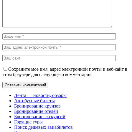
Сохраните мое имя, адрес электронной почты и веб-сайт в
этом браузере для следующего комментария.
Лента — новости, обзоры
Автобусные билеты
Бронирование круизов
Бронирование отелей
Бронирование экскурсий
Горящие туры
Поиск дешевых авиабилетов