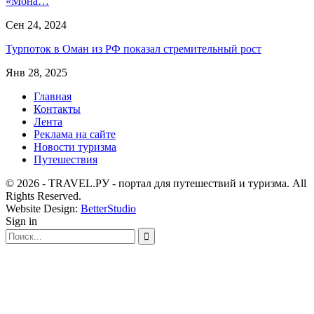
«Мона…
Сен 24, 2024
Турпоток в Оман из РФ показал стремительный рост
Янв 28, 2025
Главная
Контакты
Лента
Реклама на сайте
Новости туризма
Путешествия
© 2026 - TRAVEL.РУ - портал для путешествий и туризма. All
Rights Reserved.
Website Design:
BetterStudio
Sign in