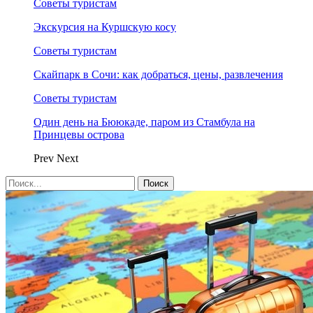
Советы туристам
Экскурсия на Куршскую косу
Советы туристам
Скайпарк в Сочи: как добраться, цены, развлечения
Советы туристам
Один день на Бююкаде, паром из Стамбула на
Принцевы острова
Prev
Next