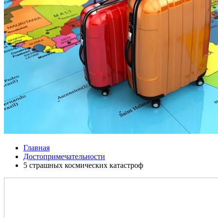
Главная
Достопримечательности
5 страшных космических катастроф