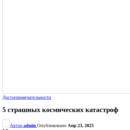
Достопримечательности
5 страшных космических катастроф
Автор
admin
Опубликовано
Апр 23, 2025