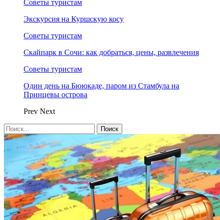
Советы туристам
Экскурсия на Куршскую косу
Советы туристам
Скайпарк в Сочи: как добраться, цены, развлечения
Советы туристам
Один день на Бююкаде, паром из Стамбула на
Принцевы острова
Prev
Next