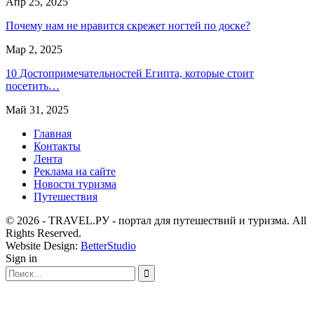
Апр 25, 2025
Почему нам не нравится скрежет ногтей по доске?
Мар 2, 2025
10 Достопримечательностей Египта, которые стоит
посетить…
Май 31, 2025
Главная
Контакты
Лента
Реклама на сайте
Новости туризма
Путешествия
© 2026 - TRAVEL.РУ - портал для путешествий и туризма. All
Rights Reserved.
Website Design:
BetterStudio
Sign in