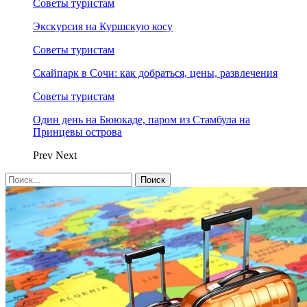
Советы туристам
Экскурсия на Куршскую косу
Советы туристам
Скайпарк в Сочи: как добраться, цены, развлечения
Советы туристам
Один день на Бююкаде, паром из Стамбула на
Принцевы острова
Prev
Next