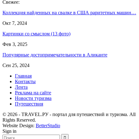
Свежее:
Коллекция найденных на свалке в США раритетных машин…
Окт 7, 2024
Картинки со смыслом (13 фото)
Фев 3, 2025
Популярные достопримечательности в Аликанте
Сен 25, 2024
Главная
Контакты
Лента
Реклама на сайте
Новости туризма
Путешествия
© 2026 - TRAVEL.РУ - портал для путешествий и туризма. All
Rights Reserved.
Website Design:
BetterStudio
Sign in