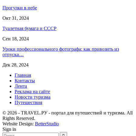
Прогулки в небе
Окт 31, 2024
Туалетная бумага и СССР
Сен 18, 2024
Уроки профессионального фотографа: как привозить из
отпуска…
Дек 28, 2024
Главная
Контакты
Лента
Реклама на сайте
Новости туризма
Путешествия
© 2026 - TRAVEL.РУ - портал для путешествий и туризма. All
Rights Reserved.
Website Design:
BetterStudio
Sign in