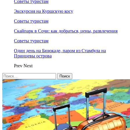
Советы туристам
Экскурсия на Куршскую косу
Советы туристам
Скайпарк в Сочи: как добраться, цены, развлечения
Советы туристам
Один день на Бююкаде, паром из Стамбула на
Принцевы острова
Prev
Next